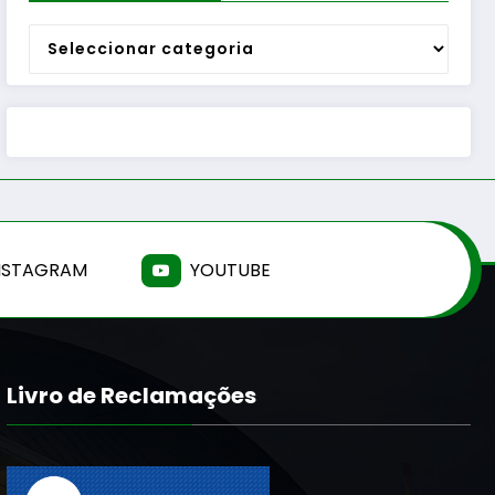
Categorias
NSTAGRAM
YOUTUBE
Livro de Reclamações