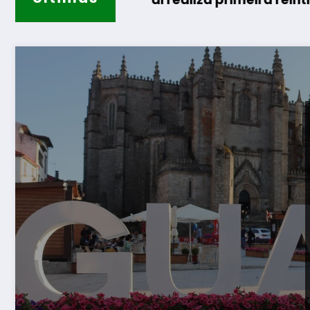
Guarda 