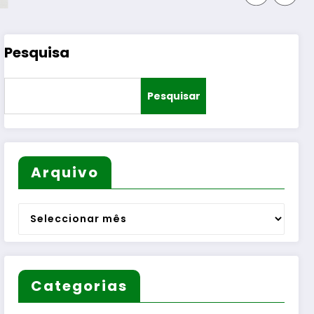
Pesquisa
Pesquisar
Arquivo
Arquivo
Categorias