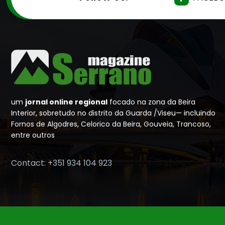
um
jornal online regional
focado na zona da Beira
Interior, sobretudo no distrito da Guarda /Viseu— incluindo
Fornos de Algodres, Celorico da Beira, Gouveia, Trancoso,
entre outros
Contact: +351 934 104 923