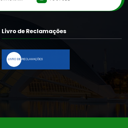
Livro de Reclamações