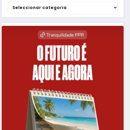
Categorias