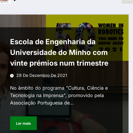
Escola de Engenharia da
Universidade do Minho com
vinte prémios num trimestre
29 De Dezembro De 2021
No âmbito do programa "Cultura, Ciência e
Tecnologia na Imprensa", promovido pela
Associação Portuguesa de…
Ler mais