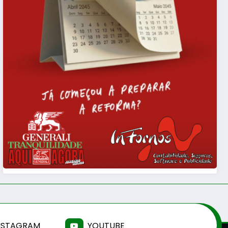
NSTAGRAM
YOUTUBE