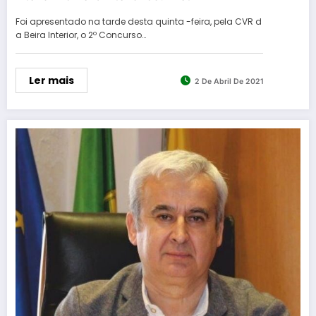
Foi apresentado na tarde desta quinta -feira, pela CVR d
a Beira Interior, o 2º Concurso…
Ler mais
2 De Abril De 2021