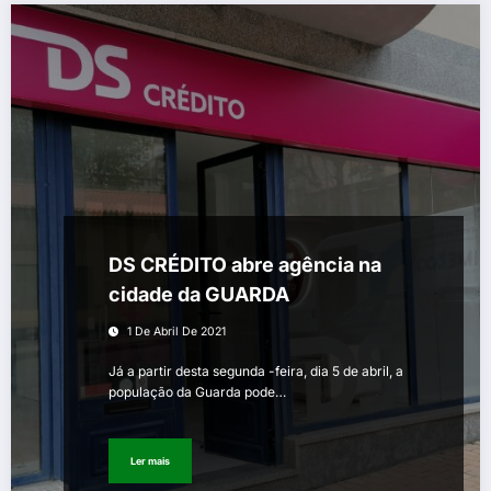
DS CRÉDITO abre agência na
cidade da GUARDA
1 De Abril De 2021
Já a partir desta segunda -feira, dia 5 de abril, a
população da Guarda pode…
Ler mais