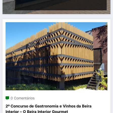
0 Comentários
2º Concurso de Gastronomia e Vinhos da Beira
Interior – O Beira Interior Gourmet