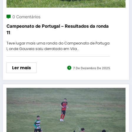
0 Comentários
Campeonato de Portugal – Resultados da ronda
11
Teve lugar mais uma ronda do Campeonato de Portuga
l, onde Gouveia saiu derrotado em Vila…
Ler mais
7 De Dezembro De 2025