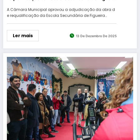
de Castelo Rodrigo
A Câmara Municipal aprovou a adjudicação da obra d
e requalificação da Escola Secundária de Figueira…
Ler mais
13 De Dezembro De 2025