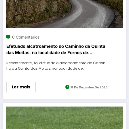
0 Comentários
Efetuado alcatroamento do Caminho da Quinta
das Moitas, na localidade de Fornos de
Algodres
Recentemente , foi efetuado o alcatroamento do Camin
ho da Quinta das Moitas, na localidade de…
Ler mais
8 De Dezembro De 2025