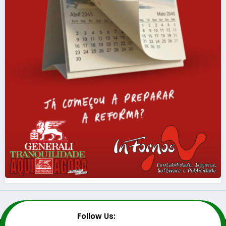
Follow Us: