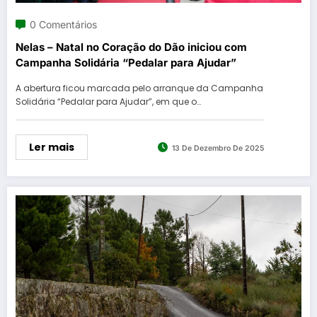
0 Comentários
Nelas – Natal no Coração do Dão iniciou com
Campanha Solidária “Pedalar para Ajudar”
A abertura ficou marcada pelo arranque da Campanha
Solidária “Pedalar para Ajudar”, em que o…
Ler mais
13 De Dezembro De 2025