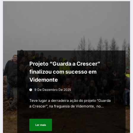
Projeto “Guarda a Crescer”
finalizou com sucesso em
Videmonte
9 De Dezembro De 2025
Teve lugar a derradeira ação do projeto “Guarda
a Crescer”, na freguesia de Videmonte, no…
Ler mais