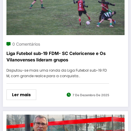
0 Comentários
Liga Futebol sub-19 FDM- SC Celoricense e Os
Vilanovenses lideram grupos
Disputou-se mais uma ronda da Liga Futebol sub-19 FD
M, com grande realce para a conquista…
Ler mais
7 De Dezembro De 2025