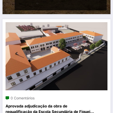
0 Comentários
Aprovada adjudicação da obra de
requalificação da Escola Secundária de Figueira