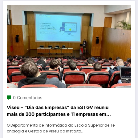
0 Comentários
Viseu – “Dia das Empresas” da ESTGV reuniu
mais de 200 participantes e 11 empresas em
Viseu
O Departamento de Informática da Escola Superior de Te
cnologia e Gestão de Viseu do Instituto…