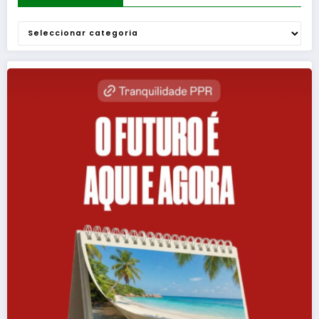
Categorias