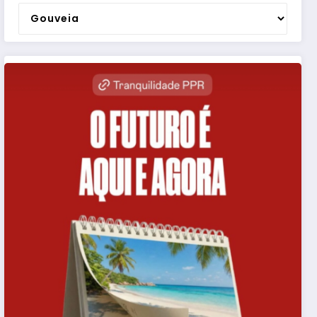
Categorias