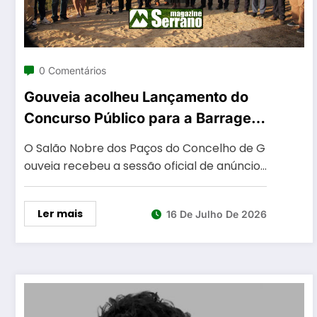
0 Comentários
Gouveia acolheu Lançamento do
Concurso Público para a Barragem
de Girabolhos
O Salão Nobre dos Paços do Concelho de G
ouveia recebeu a sessão oficial de anúncio…
Ler mais
16 De Julho De 2026