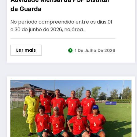
da Guarda
No período compreendido entre os dias 01
e 30 de junho de 2026, na área…
Ler mais
1 De Julho De 2026