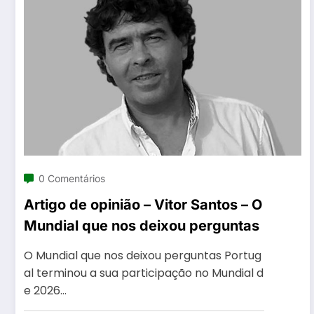
0 Comentários
Artigo de opinião – Vitor Santos – O
Mundial que nos deixou perguntas
O Mundial que nos deixou perguntas Portug
al terminou a sua participação no Mundial d
e 2026…