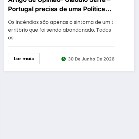
Portugal precisa de uma Política
Nacional de Permanência
Os incêndios são apenas o sintoma de um t
erritório que foi sendo abandonado. Todos
os…
Ler mais
30 De Junho De 2026