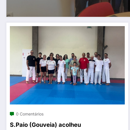
0 Comentários
S.Paio (Gouveia) acolheu