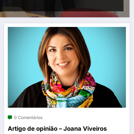
0 Comentários
Artigo de opinião – Joana Viveiros