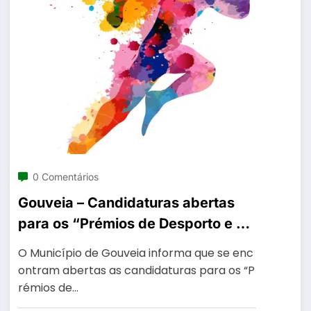
0 Comentários
Gouveia – Candidaturas abertas
para os “Prémios de Desporto e de
Expressão Artística”
O Município de Gouveia informa que se enc
ontram abertas as candidaturas para os “P
rémios de…