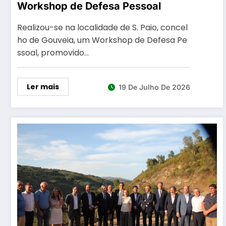
Workshop de Defesa Pessoal
Realizou-se na localidade de S. Paio, concel
ho de Gouveia, um Workshop de Defesa Pe
ssoal, promovido…
Ler mais
19 De Julho De 2026