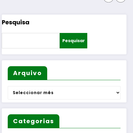
Pesquisa
Pesquisar
Arquivo
Arquivo
Categorias