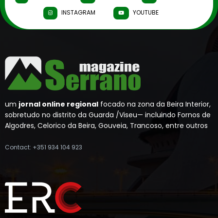
INSTAGRAM
YOUTUBE
um
jornal online regional
focado na zona da Beira Interior,
sobretudo no distrito da Guarda /Viseu— incluindo Fornos de
Algodres, Celorico da Beira, Gouveia, Trancoso, entre outros
Contact: +351 934 104 923