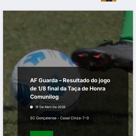
AF Guarda – Resultado do jogo
de 1/8 final da Taça de Honra
Comunilog
19 De Abril De 2026
SC Gonçalense - Casal Cinza-7-0