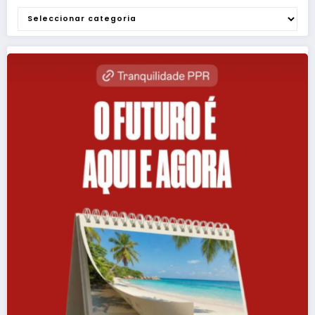
Categorias