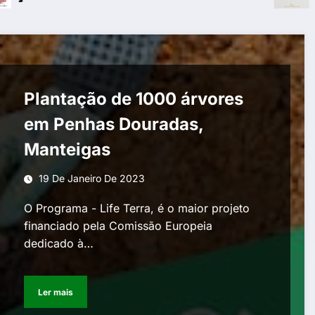
Plantação de 1000 árvores
em Penhas Douradas,
Manteigas
19 De Janeiro De 2023
O Programa - Life Terra, é o maior projeto
financiado pela Comissão Europeia
dedicado à…
Ler mais