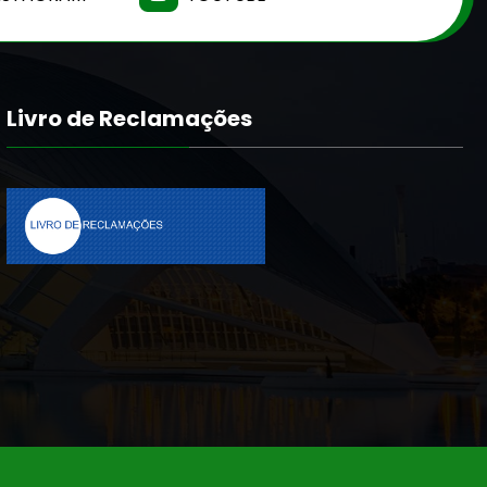
Livro de Reclamações