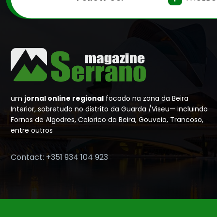
um
jornal online regional
focado na zona da Beira
Interior, sobretudo no distrito da Guarda /Viseu— incluindo
Fornos de Algodres, Celorico da Beira, Gouveia, Trancoso,
entre outros
Contact: +351 934 104 923