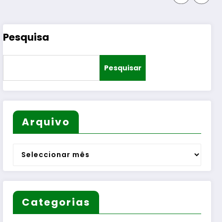
Pesquisa
Pesquisar
Arquivo
Arquivo
Categorias