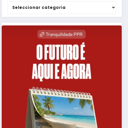
Categorias