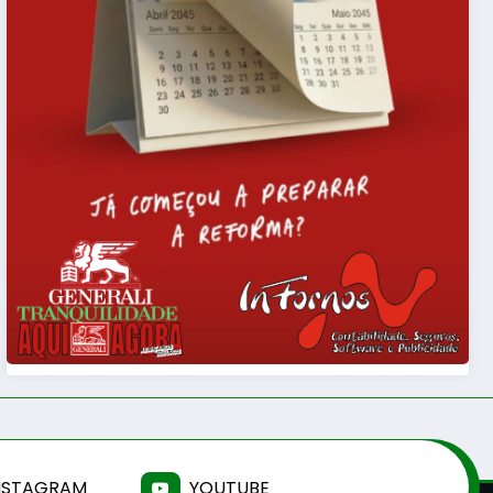
NSTAGRAM
YOUTUBE