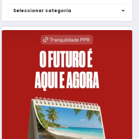
Categorias