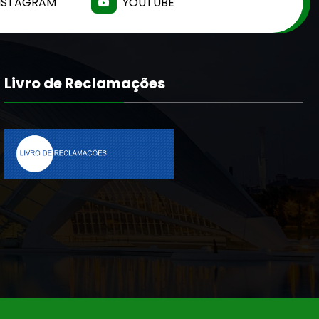
NSTAGRAM
YOUTUBE
Livro de Reclamações