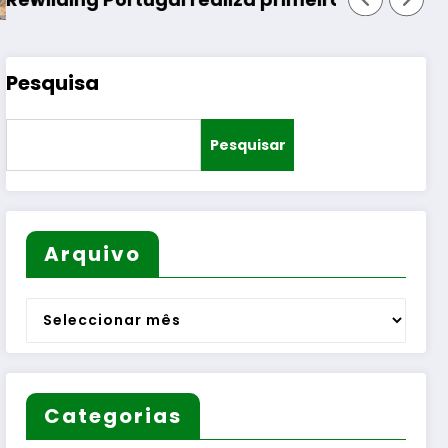
Pesquisa
Pesquisar
Arquivo
Arquivo
Categorias