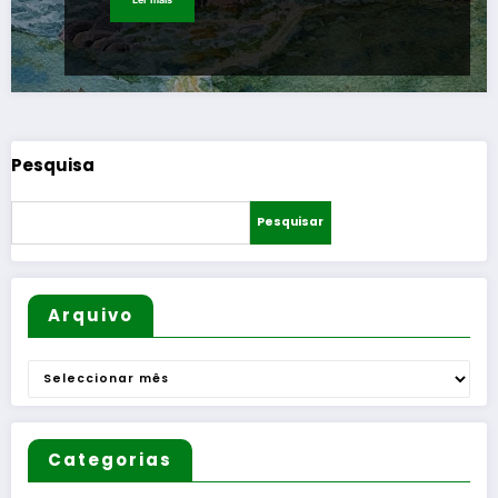
Pesquisa
Pesquisar
Arquivo
Arquivo
Categorias