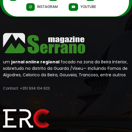
INSTAGRAM
YOUTUBE
um
jornal online regional
focado na zona da Beira Interior,
sobretudo no distrito da Guarda /Viseu— incluindo Fornos de
Algodres, Celorico da Beira, Gouveia, Trancoso, entre outros
Contact: +351 934 104 923