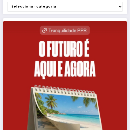
Categorias