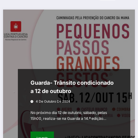
Guarda- Trânsito condicionado
a 12 de outubro
4 De Outubro De 2024
No próximo dia 12 de outubro, sábado, pelas
15h00, realiza-se na Guarda a 14.ª edição…
Ler mais