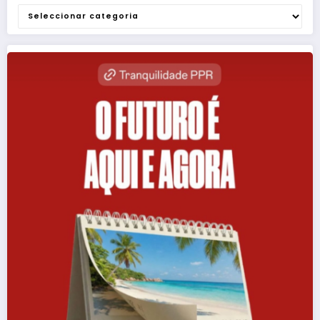
Categorias