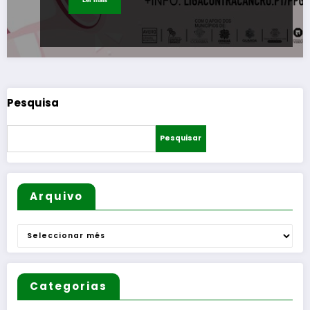
Pesquisa
Pesquisar
Arquivo
Arquivo
Categorias