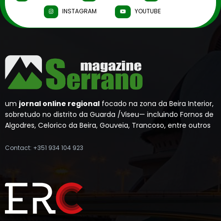
INSTAGRAM
YOUTUBE
um
jornal online regional
focado na zona da Beira Interior,
sobretudo no distrito da Guarda /Viseu— incluindo Fornos de
Algodres, Celorico da Beira, Gouveia, Trancoso, entre outros
Contact: +351 934 104 923