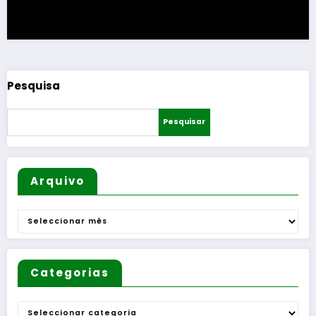
Pesquisa
Pesquisar
Arquivo
Arquivo
Categorias
Categorias