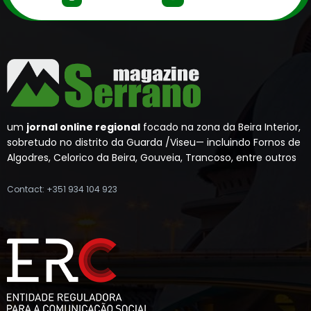
um
jornal online regional
focado na zona da Beira Interior,
sobretudo no distrito da Guarda /Viseu— incluindo Fornos de
Algodres, Celorico da Beira, Gouveia, Trancoso, entre outros
Contact: +351 934 104 923