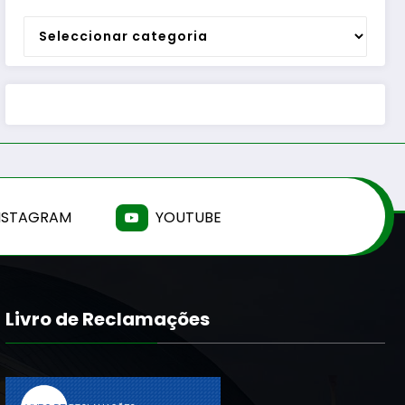
Categorias
NSTAGRAM
YOUTUBE
Livro de Reclamações