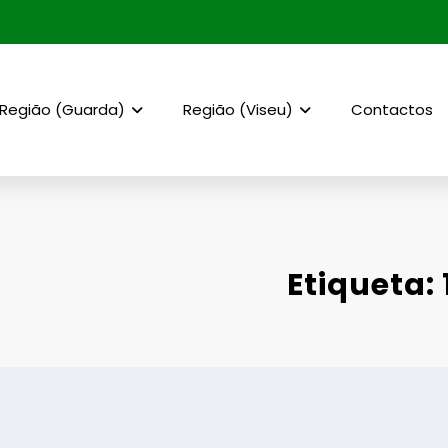
Região (Guarda)
Região (Viseu)
Contactos
Etiqueta: 