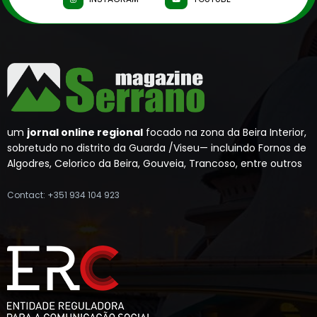
um
jornal online regional
focado na zona da Beira Interior,
sobretudo no distrito da Guarda /Viseu— incluindo Fornos de
Algodres, Celorico da Beira, Gouveia, Trancoso, entre outros
Contact: +351 934 104 923