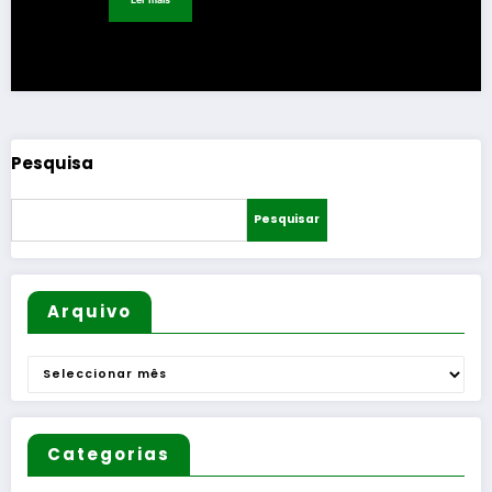
Pesquisa
Pesquisar
Arquivo
Arquivo
Categorias