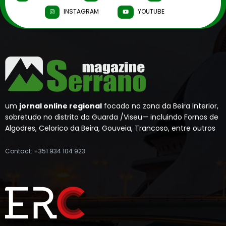
INSTAGRAM
YOUTUBE
um
jornal online regional
focado na zona da Beira Interior,
sobretudo no distrito da Guarda /Viseu— incluindo Fornos de
Algodres, Celorico da Beira, Gouveia, Trancoso, entre outros
Contact: +351 934 104 923