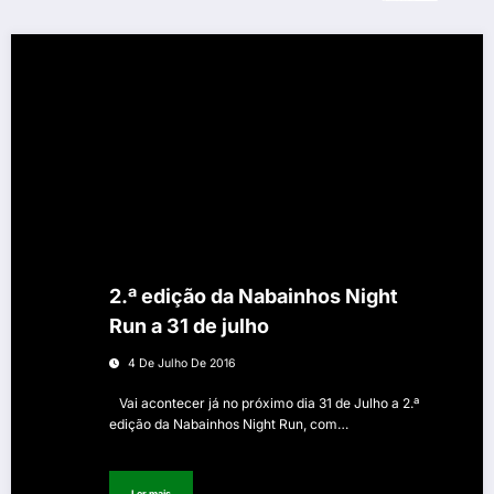
2.ª edição da Nabainhos Night
Run a 31 de julho
4 De Julho De 2016
Vai acontecer já no próximo dia 31 de Julho a 2.ª
edição da Nabainhos Night Run, com…
Ler mais