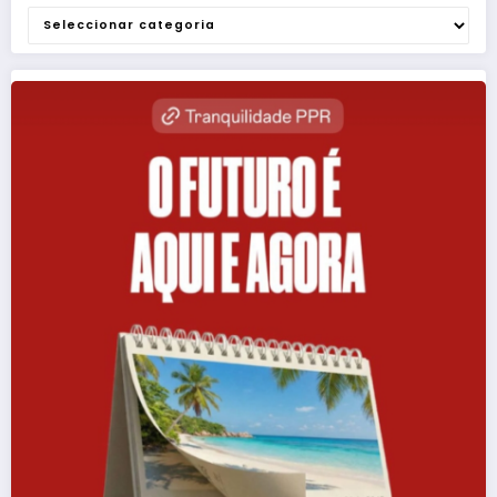
Categorias