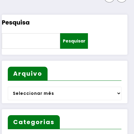
Pesquisa
Pesquisar
Arquivo
Arquivo
Categorias