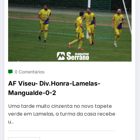
0 Comentários
AF Viseu- Div.Honra-Lamelas-
Mangualde-0-2
Uma tarde muito cinzenta no novo tapete
verde em Lamelas, a turma da casa recebe
u…