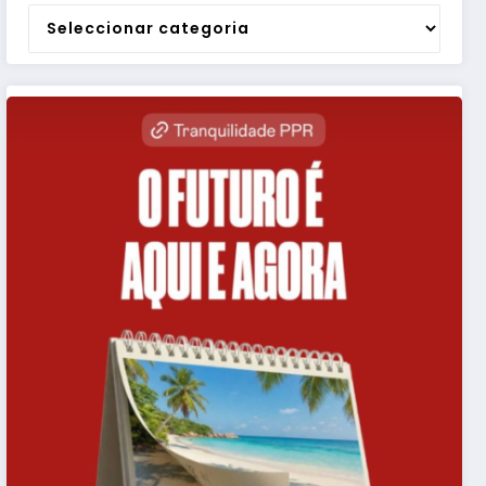
Categorias