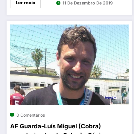
Ler mais
11 De Dezembro De 2019
0 Comentários
AF Guarda-Luís Miguel (Cobra)