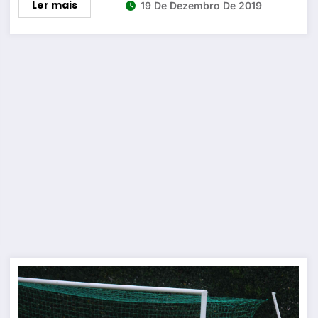
Ler mais
19 De Dezembro De 2019