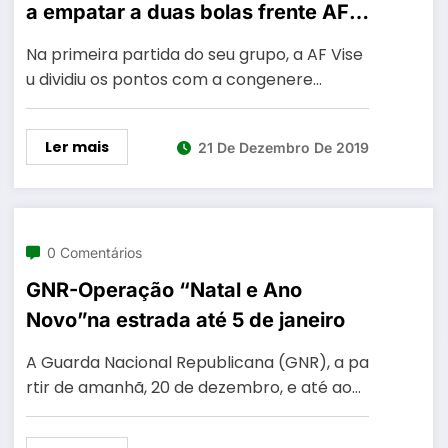
a empatar a duas bolas frente AF
Leiria
Na primeira partida do seu grupo, a AF Vise
u dividiu os pontos com a congenere…
Ler mais
21 De Dezembro De 2019
0 Comentários
GNR-Operação “Natal e Ano
Novo”na estrada até 5 de janeiro
A Guarda Nacional Republicana (GNR), a pa
rtir de amanhã, 20 de dezembro, e até ao…