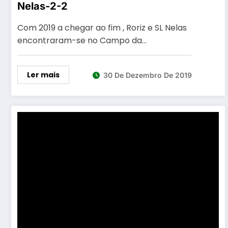
Nelas-2-2
Com 2019 a chegar ao fim , Roriz e SL Nelas
encontraram-se no Campo da…
Ler mais
30 De Dezembro De 2019