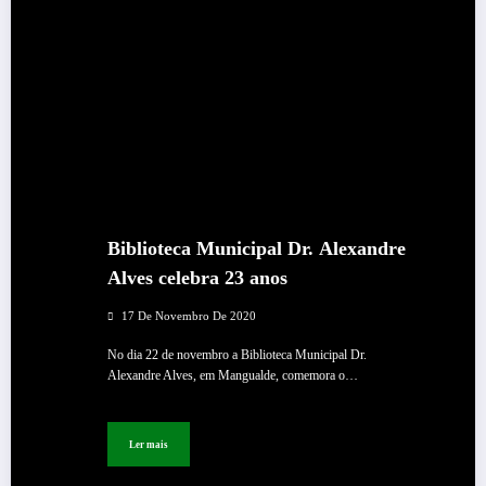
Biblioteca Municipal Dr. Alexandre
Alves celebra 23 anos
17 De Novembro De 2020
No dia 22 de novembro a Biblioteca Municipal Dr.
Alexandre Alves, em Mangualde, comemora o…
Ler mais