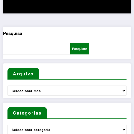
Pesquisa
Pesquisar
Arquivo
Arquivo
Categorias
Categorias