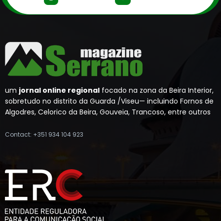
um
jornal online regional
focado na zona da Beira Interior,
sobretudo no distrito da Guarda /Viseu— incluindo Fornos de
Algodres, Celorico da Beira, Gouveia, Trancoso, entre outros
Contact: +351 934 104 923