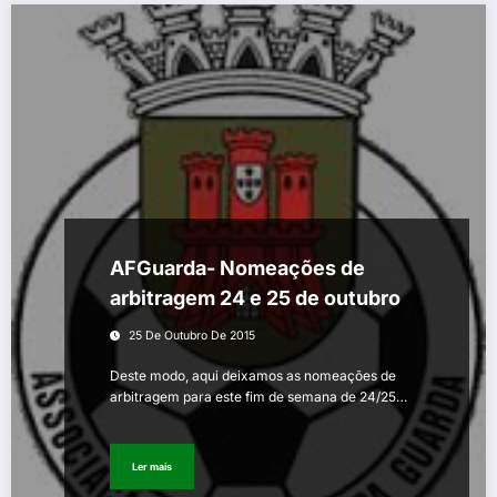
AFGuarda- Nomeações de
arbitragem 24 e 25 de outubro
25 De Outubro De 2015
Deste modo, aqui deixamos as nomeações de
arbitragem para este fim de semana de 24/25…
Ler mais