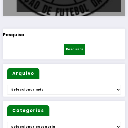
Pesquisa
Pesquisar
Arquivo
Arquivo
Categorias
Categorias