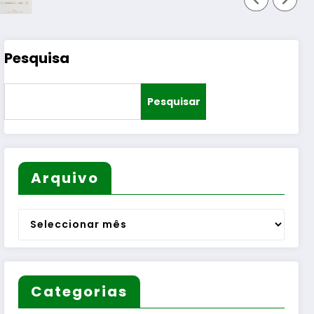
Pesquisa
Pesquisar
Arquivo
Arquivo
Categorias