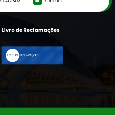
NSTAGRAM
YOUTUBE
Livro de Reclamações