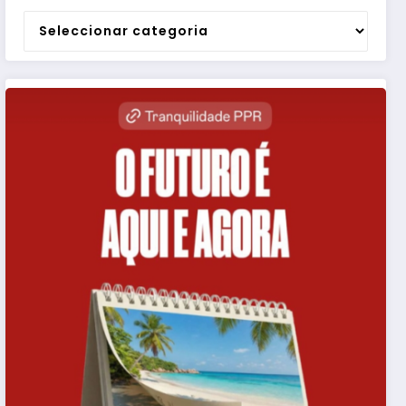
Categorias