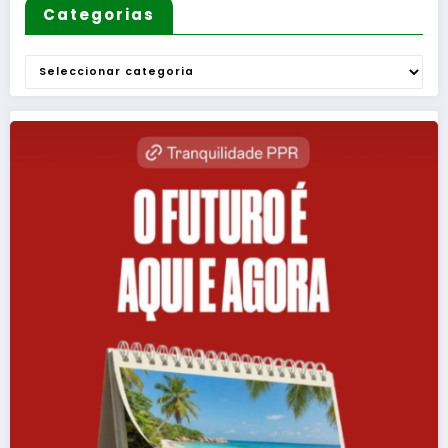
Categorias
Categorias