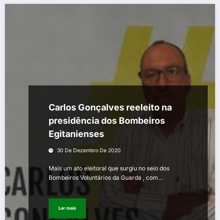
Carlos Gonçalves reeleito na
presidência dos Bombeiros
Egitanienses
30 De Dezembro De 2020
Mais um ato eleitoral que surgiu no seio dos
Bombeiros Voluntários da Guarda , com…
Ler mais