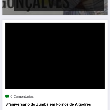
0 Comentários
3ºaniversário do Zumba em Fornos de Algodres