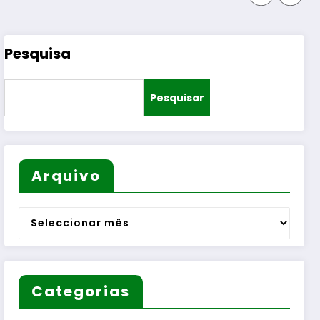
Pesquisa
Pesquisar
Arquivo
Arquivo
Categorias