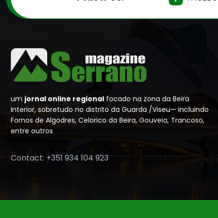
um
jornal online regional
focado na zona da Beira
Interior, sobretudo no distrito da Guarda /Viseu— incluindo
Fornos de Algodres, Celorico da Beira, Gouveia, Trancoso,
entre outros
Contact: +351 934 104 923