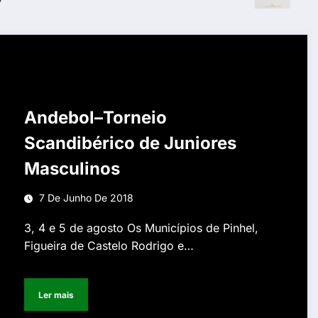
Andebol–Torneio
Scandibérico de Juniores
Masculinos
7 De Junho De 2018
3, 4 e 5 de agosto Os Municípios de Pinhel,
Figueira de Castelo Rodrigo e…
Ler mais