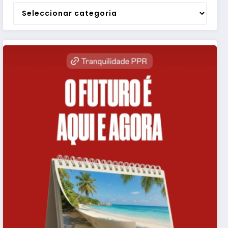
Categorias