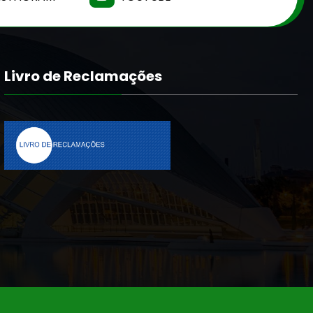
Livro de Reclamações