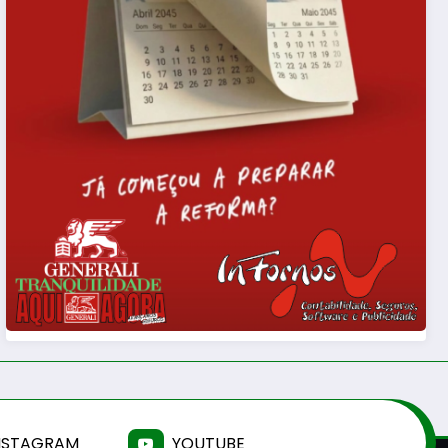
NSTAGRAM
YOUTUBE