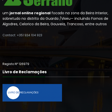
um
jornal online regional
focado na zona da Beira Interior,
sobretudo no distrito da Guarda /Viseu— incluindo Fornos de
Algodres, Celorico da Beira, Gouveia, Trancoso, entre outros
Contact: +351 934 104 923
Registo Nº 126979
Livro de Reclamações