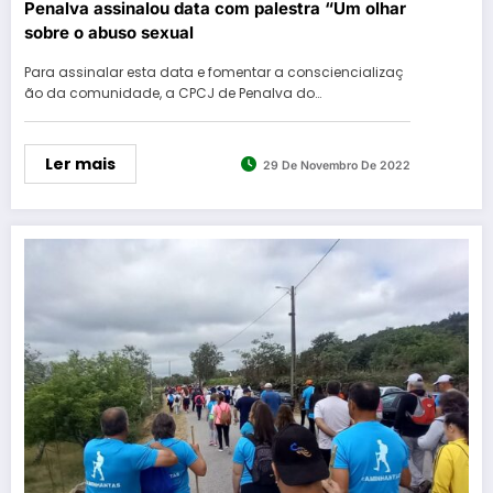
Penalva assinalou data com palestra “Um olhar
sobre o abuso sexual
Para assinalar esta data e fomentar a consciencializaç
ão da comunidade, a CPCJ de Penalva do…
Ler mais
29 De Novembro De 2022