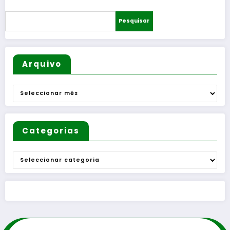
Pesquisar
Arquivo
Arquivo
Categorias
Categorias