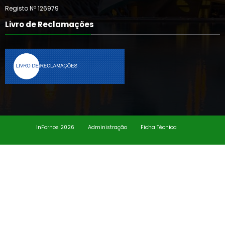
Registo Nº 126979
Livro de Reclamações
InFornos 2026
Administração
Ficha Técnica