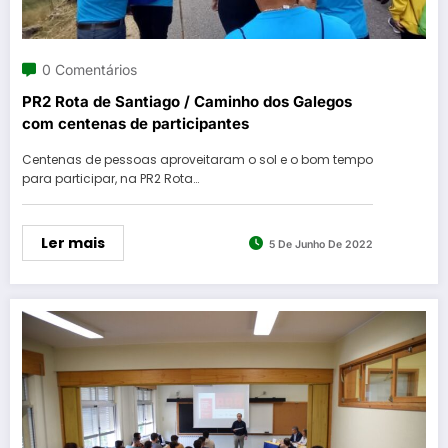
0 Comentários
PR2 Rota de Santiago / Caminho dos Galegos
com centenas de participantes
Centenas de pessoas aproveitaram o sol e o bom tempo
para participar, na PR2 Rota…
Ler mais
5 De Junho De 2022