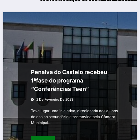
Penalva do Castelo recebeu
1ªfase do programa
“Conferências Teen”
2 De Fevereiro De 2023
Teve lugar uma iniciativa, direcionada aos alunos
do ensino secundário e promovida pela Câmara
Municipal…