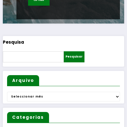
Pesquisa
Pesquisar
Arquivo
Arquivo
Categorias