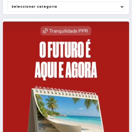
Categorias