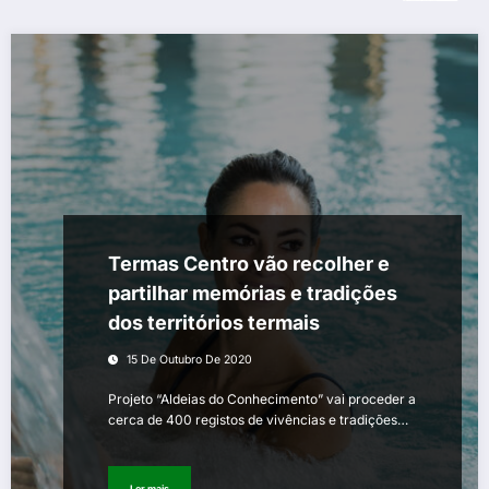
Termas Centro vão recolher e
partilhar memórias e tradições
dos territórios termais
15 De Outubro De 2020
Projeto “Aldeias do Conhecimento” vai proceder a
cerca de 400 registos de vivências e tradições…
Ler mais