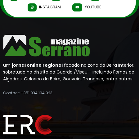
INSTAGRAM
YOUTUBE
um
jornal online regional
focado na zona da Beira Interior,
sobretudo no distrito da Guarda /Viseu— incluindo Fornos de
Algodres, Celorico da Beira, Gouveia, Trancoso, entre outros
Contact: +351 934 104 923