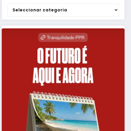
Categorias