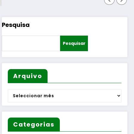
Pesquisa
Pesquisar
Arquivo
Arquivo
Categorias