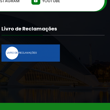
NSTAGRAM
YOUTUBE
Livro de Reclamações