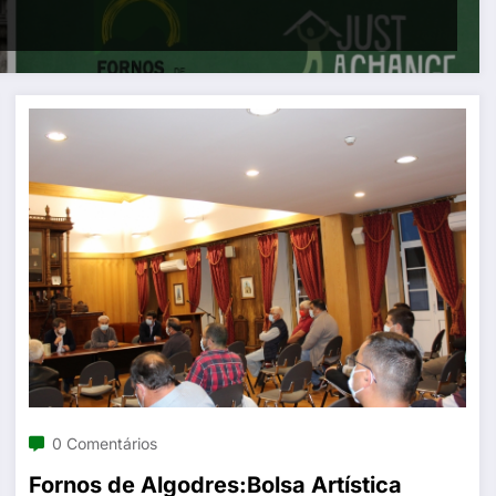
0 Comentários
Fornos de Algodres:Bolsa Artística