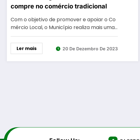
compre no comércio tradicional
Com o objetivo de promover e apoiar o Co
mércio Local, o Município realiza mais uma…
Ler mais
20 De Dezembro De 2023