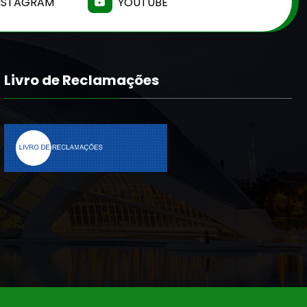
NSTAGRAM
YOUTUBE
Livro de Reclamações