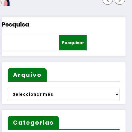
Pesquisa
Pesquisar
Arquivo
Arquivo
Categorias