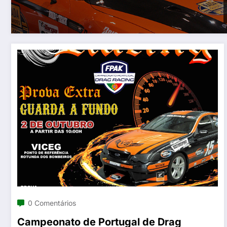
0 Comentários
Campeonato de Portugal de Drag