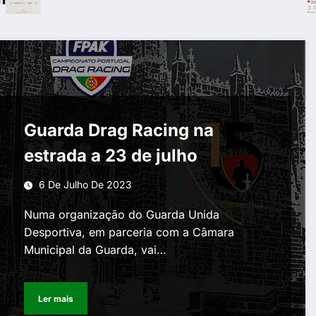
Guarda Drag Racing na
estrada a 23 de julho
6 De Julho De 2023
Numa organização do Guarda Unida
Desportiva, em parceria com a Câmara
Municipal da Guarda, vai…
Ler mais