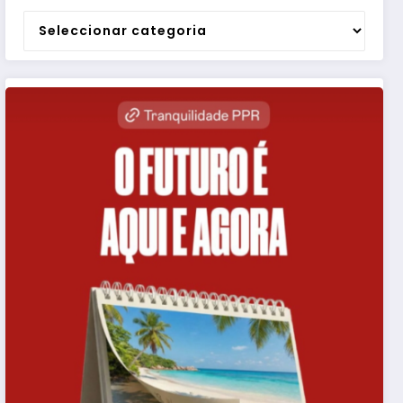
Categorias