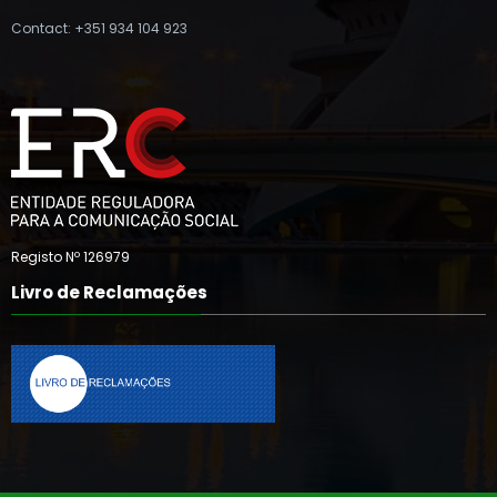
Contact: +351 934 104 923
Registo Nº 126979
Livro de Reclamações