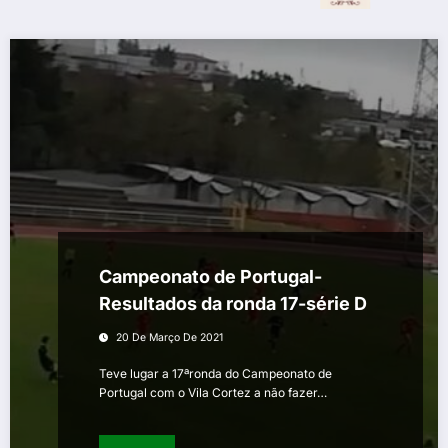
Campeonato de Portugal-
Resultados da ronda 17-série D
20 De Março De 2021
Teve lugar a 17ªronda do Campeonato de
Portugal com o Vila Cortez a não fazer…