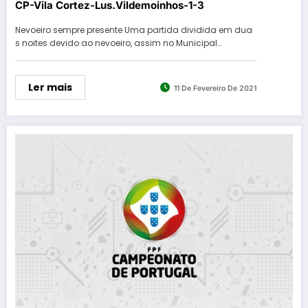
CP-Vila Cortez-Lus.Vildemoinhos-1-3
Nevoeiro sempre presente Uma partida dividida em dua
s noites devido ao nevoeiro, assim no Municipal…
Ler mais
11 De Fevereiro De 2021