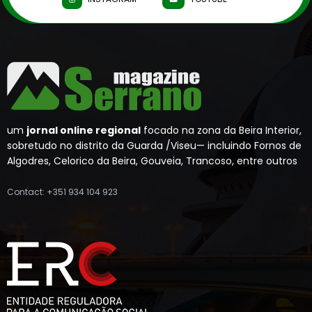
um
jornal online regional
focado na zona da Beira Interior,
sobretudo no distrito da Guarda /Viseu— incluindo Fornos de
Algodres, Celorico da Beira, Gouveia, Trancoso, entre outros
Contact: +351 934 104 923