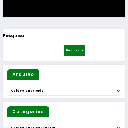
Pesquisa
Pesquisar
Arquivo
Arquivo
Categorias
Categorias