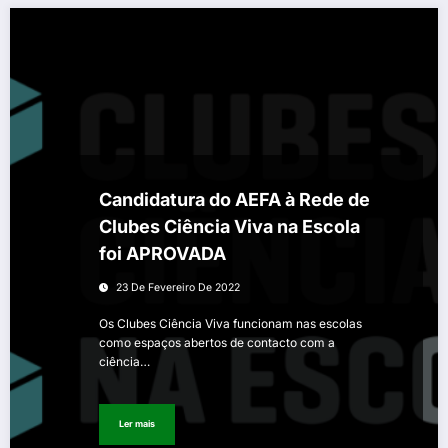
Candidatura do AEFA à Rede de
Clubes Ciência Viva na Escola
foi APROVADA
23 De Fevereiro De 2022
Os Clubes Ciência Viva funcionam nas escolas
como espaços abertos de contacto com a
ciência…
Ler mais