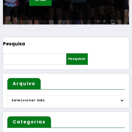
Pesquisa
Pesquisar
Arquivo
Arquivo
Categorias