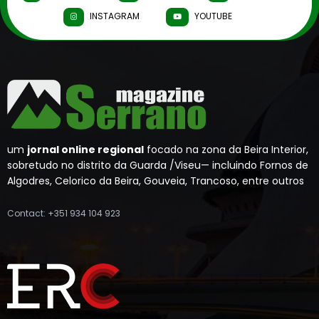
INSTAGRAM
YOUTUBE
um
jornal online regional
focado na zona da Beira Interior,
sobretudo no distrito da Guarda /Viseu— incluindo Fornos de
Algodres, Celorico da Beira, Gouveia, Trancoso, entre outros
Contact: +351 934 104 923