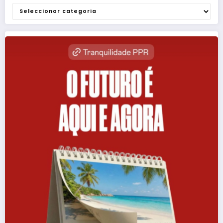
Categorias