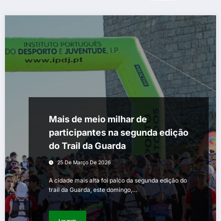
Mais de meio milhar de
participantes na segunda edição
do Trail da Guarda
25 De Março De 2026
A cidade mais alta foi palco da segunda edição do
trail da Guarda, este domingo,…
Ler mais