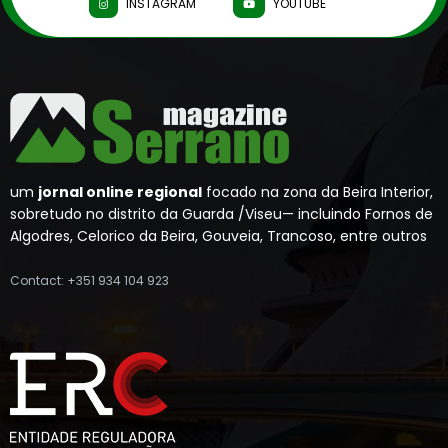
INSTAGRAM
YOUTUBE
um
jornal online regional
focado na zona da Beira Interior,
sobretudo no distrito da Guarda /Viseu— incluindo Fornos de
Algodres, Celorico da Beira, Gouveia, Trancoso, entre outros
Contact: +351 934 104 923