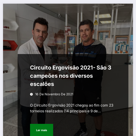
Circuito Ergovisão 2021- São 3
campeões nos diversos
escalões
16 De Novembro De 2021
O Circuito Ergovisão 2021 chegou ao fim com 23
torneios realizados (14 principais e 9 de…
Ler mais