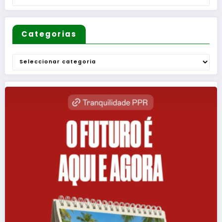
Categorias
Categorias