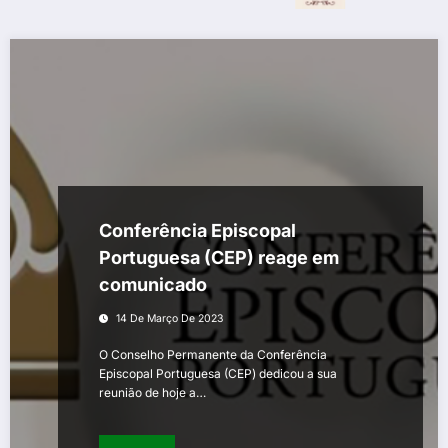
Conferência Episcopal
Portuguesa (CEP) reage em
comunicado
14 De Março De 2023
O Conselho Permanente da Conferência
Episcopal Portuguesa (CEP) dedicou a sua
reunião de hoje a…