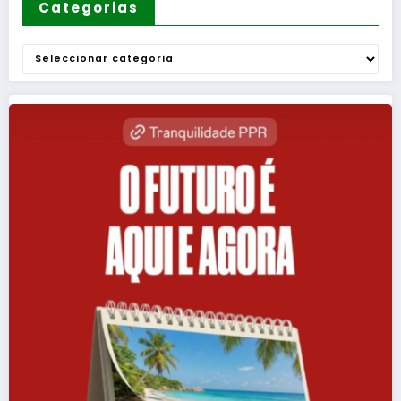
Categorias
Categorias