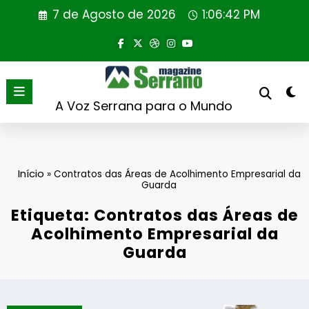
Saltar
7 de Agosto de 2026
1:06:42 PM
para
o
conteúdo
A Voz Serrana para o Mundo
Início
»
Contratos das Áreas de Acolhimento Empresarial da
Guarda
Etiqueta: Contratos das Áreas de
Acolhimento Empresarial da
Guarda