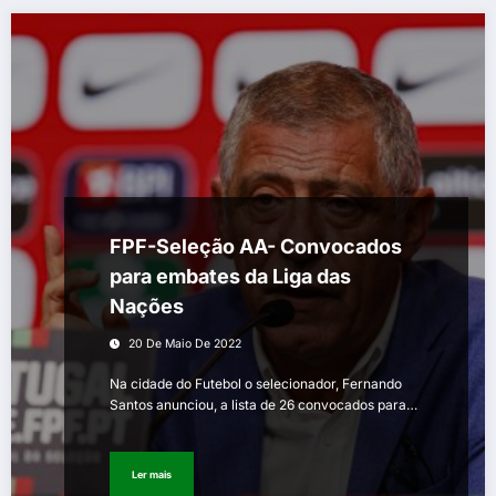
FPF-Seleção AA- Convocados
para embates da Liga das
Nações
20 De Maio De 2022
Na cidade do Futebol o selecionador, Fernando
Santos anunciou, a lista de 26 convocados para…
Ler mais