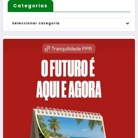
Categorias
Categorias