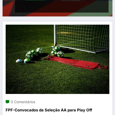
0 Comentários
FPF-Convocados da Seleção AA para Play Off