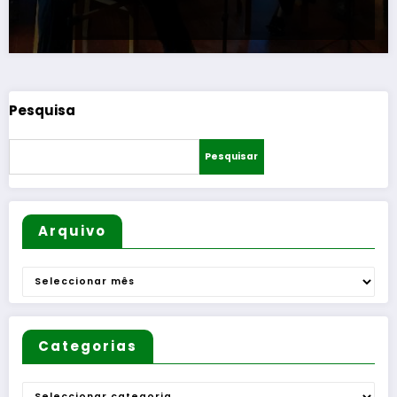
Pesquisa
Pesquisar
Arquivo
Arquivo
Categorias
Categorias