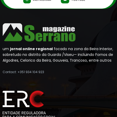
um
jornal online regional
focado na zona da Beira Interior,
sobretudo no distrito da Guarda /Viseu— incluindo Fornos de
Algodres, Celorico da Beira, Gouveia, Trancoso, entre outros
Contact: +351 934 104 923