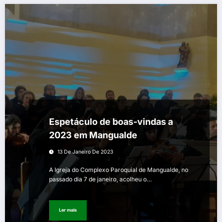
Espetáculo de boas-vindas a
2023 em Mangualde
13 De Janeiro De 2023
A Igreja do Complexo Paroquial de Mangualde, no
passado dia 7 de janeiro, acolheu o…
Ler mais