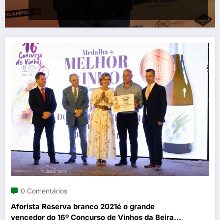
0 Comentários
Aforista Reserva branco 2021é o grande
vencedor do 16º Concurso de Vinhos da Beira