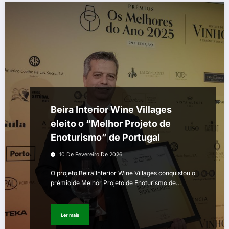
Beira Interior Wine Villages
eleito o “Melhor Projeto de
Enoturismo” de Portugal
10 De Fevereiro De 2026
O projeto Beira Interior Wine Villages conquistou o
prémio de Melhor Projeto de Enoturismo de…
Ler mais