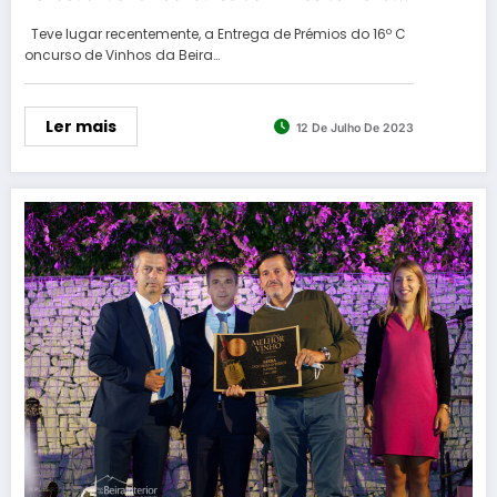
Interior
Teve lugar recentemente, a Entrega de Prémios do 16º C
oncurso de Vinhos da Beira…
Ler mais
12 De Julho De 2023