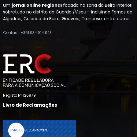
um
jornal online regional
focado na zona da Beira Interior,
sobretudo no distrito da Guarda /Viseu— incluindo Fornos de
Algodres, Celorico da Beira, Gouveia, Trancoso, entre outros
Contact: +351 934 104 923
Registo Nº 126979
Livro de Reclamações