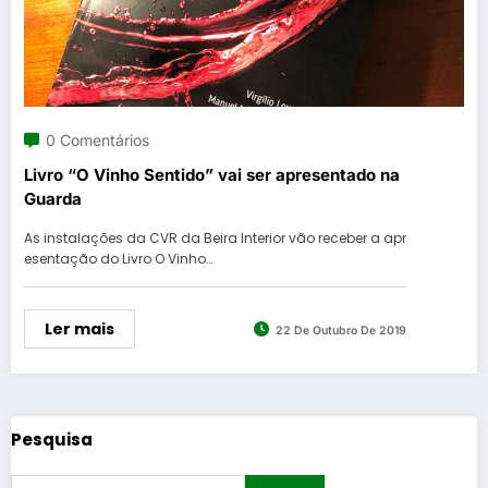
0 Comentários
Livro “O Vinho Sentido” vai ser apresentado na
Guarda
As instalações da CVR da Beira Interior vão receber a apr
esentação do Livro O Vinho…
Ler mais
22 De Outubro De 2019
Pesquisa