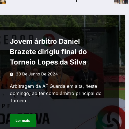
Jovem árbitro Daniel
Brazete dirigiu final do
Torneio Lopes da Silva
30 De Junho De 2024
Arbitragem da AF Guarda em alta, neste
domingo, ao ter como árbitro principal do
Torneio…
Ler mais