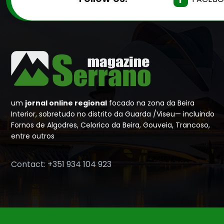
um
jornal online regional
focado na zona da Beira
Interior, sobretudo no distrito da Guarda /Viseu— incluindo
Fornos de Algodres, Celorico da Beira, Gouveia, Trancoso,
entre outros
Contact: +351 934 104 923