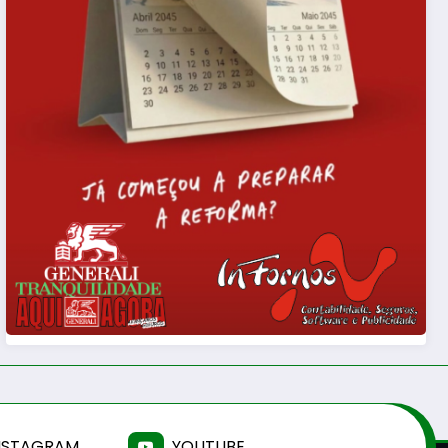
NSTAGRAM
YOUTUBE