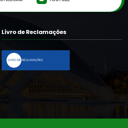
Livro de Reclamações