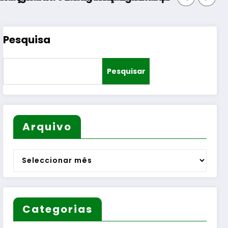
Pesquisa
Pesquisar
Arquivo
Arquivo
Categorias