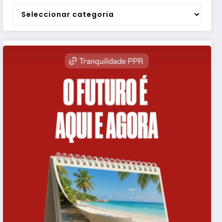
Categorias