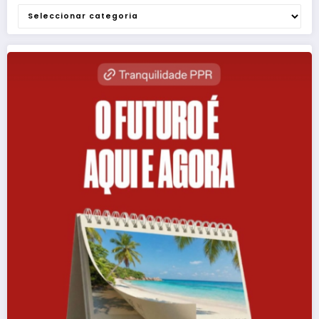
Categorias