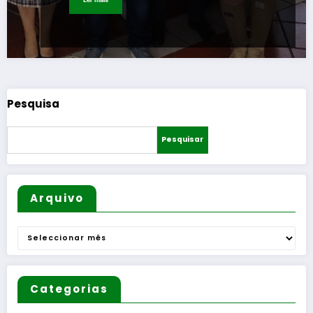
Pesquisa
Pesquisar
Arquivo
Arquivo
Categorias