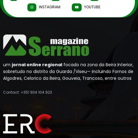
INSTAGRAM
YOUTUBE
um
jornal online regional
focado na zona da Beira Interior,
sobretudo no distrito da Guarda /Viseu— incluindo Fornos de
Algodres, Celorico da Beira, Gouveia, Trancoso, entre outros
Contact: +351 934 104 923