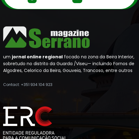
um
jornal online regional
focado na zona da Beira Interior,
sobretudo no distrito da Guarda /Viseu— incluindo Fornos de
Algodres, Celorico da Beira, Gouveia, Trancoso, entre outros
Contact: +351 934 104 923