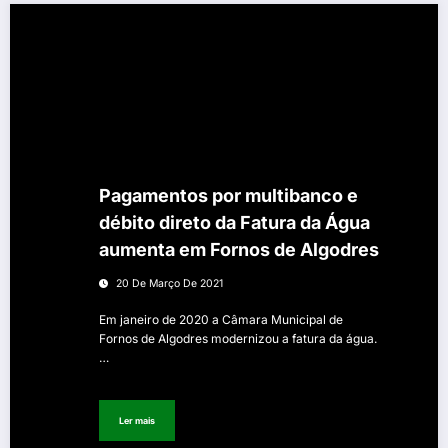
Pagamentos por multibanco e
débito direto da Fatura da Água
aumenta em Fornos de Algodres
20 De Março De 2021
Em janeiro de 2020 a Câmara Municipal de
Fornos de Algodres modernizou a fatura da água.
…
Ler mais