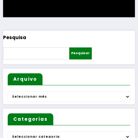
Pesquisa
Pesquisar
Arquivo
Arquivo
Categorias
Categorias