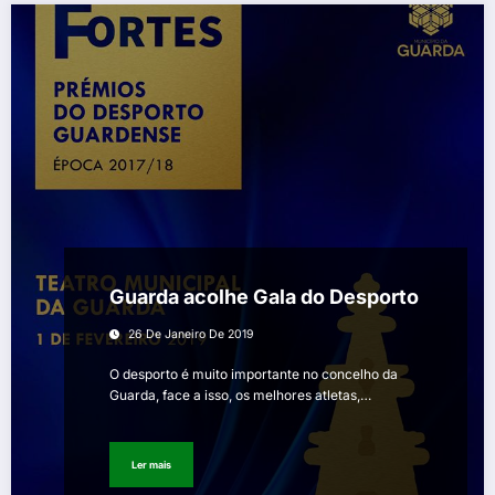
Guarda acolhe Gala do Desporto
26 De Janeiro De 2019
O desporto é muito importante no concelho da
Guarda, face a isso, os melhores atletas,…
Ler mais