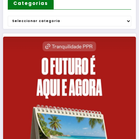
Categorias
Categorias