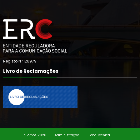
Registo Nº 126979
Livro de Reclamações
InFornos 2026
Administração
Ficha Técnica