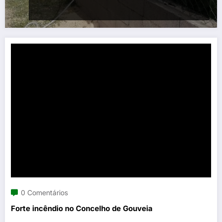
0 Comentários
Forte incêndio no Concelho de Gouveia