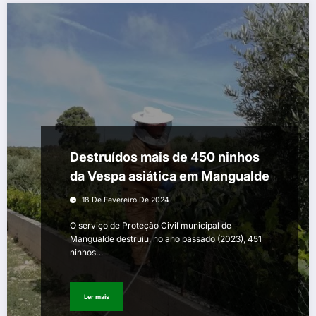
Destruídos mais de 450 ninhos
da Vespa asiática em Mangualde
18 De Fevereiro De 2024
O serviço de Proteção Civil municipal de
Mangualde destruiu, no ano passado (2023), 451
ninhos…
Ler mais