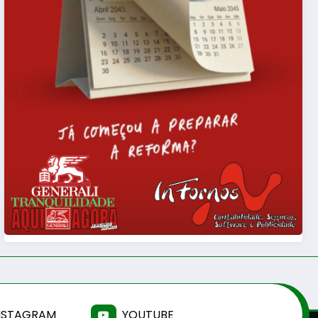
NSTAGRAM
YOUTUBE