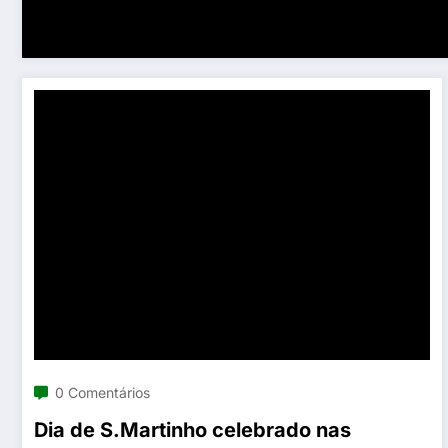
0 Comentários
Dia de S.Martinho celebrado nas