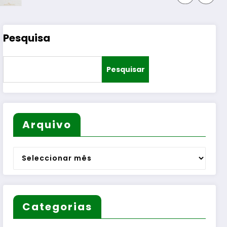
Pesquisa
Pesquisar
Arquivo
Arquivo
Categorias