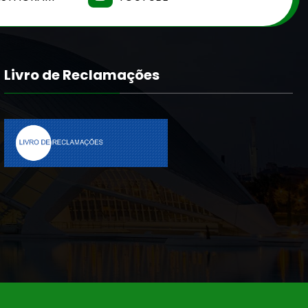
Livro de Reclamações