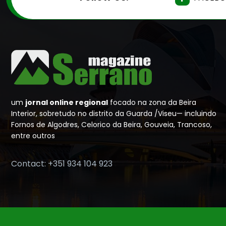
um
jornal online regional
focado na zona da Beira
Interior, sobretudo no distrito da Guarda /Viseu— incluindo
Fornos de Algodres, Celorico da Beira, Gouveia, Trancoso,
entre outros
Contact: +351 934 104 923