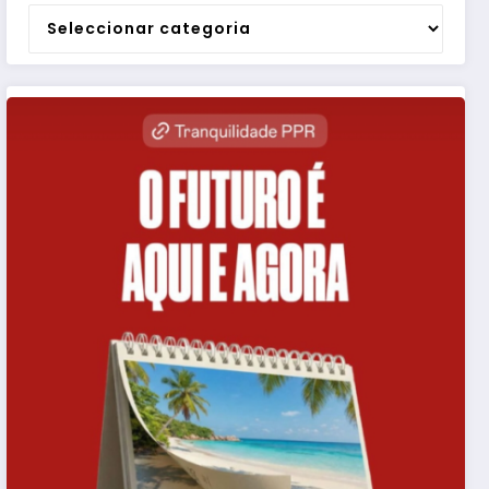
Categorias