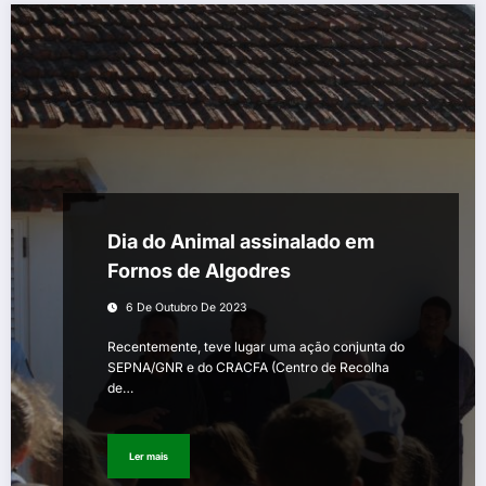
Dia do Animal assinalado em
Fornos de Algodres
6 De Outubro De 2023
Recentemente, teve lugar uma ação conjunta do
SEPNA/GNR e do CRACFA (Centro de Recolha
de…
Ler mais