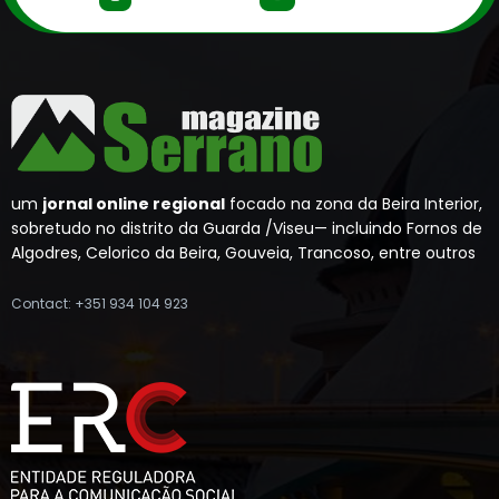
um
jornal online regional
focado na zona da Beira Interior,
sobretudo no distrito da Guarda /Viseu— incluindo Fornos de
Algodres, Celorico da Beira, Gouveia, Trancoso, entre outros
Contact: +351 934 104 923