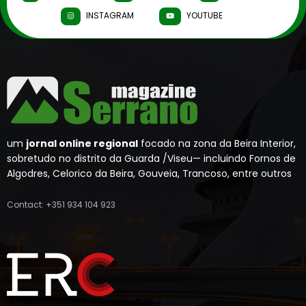
INSTAGRAM
YOUTUBE
um
jornal online regional
focado na zona da Beira Interior,
sobretudo no distrito da Guarda /Viseu— incluindo Fornos de
Algodres, Celorico da Beira, Gouveia, Trancoso, entre outros
Contact: +351 934 104 923