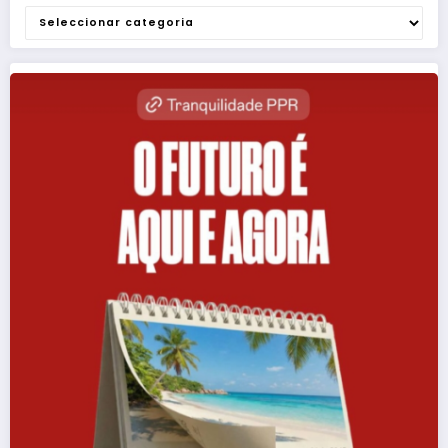
Categorias