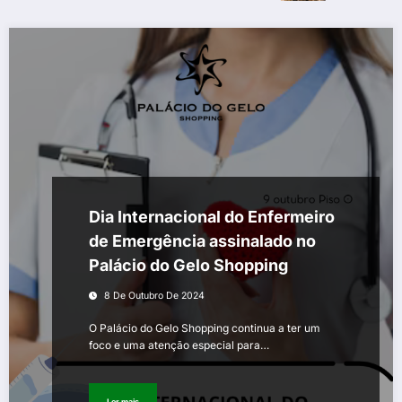
Dia Internacional do Enfermeiro
de Emergência assinalado no
Palácio do Gelo Shopping
8 De Outubro De 2024
O Palácio do Gelo Shopping continua a ter um
foco e uma atenção especial para…
Ler mais