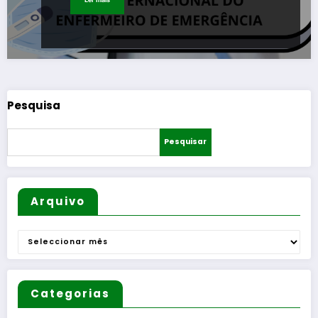
Pesquisa
Pesquisar
Arquivo
Arquivo
Categorias