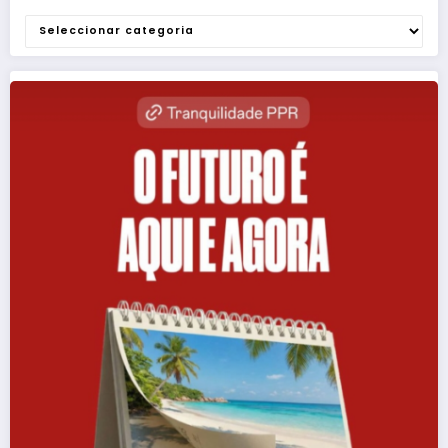
Categorias