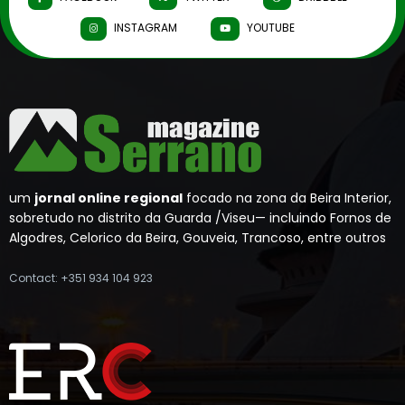
INSTAGRAM
YOUTUBE
um
jornal online regional
focado na zona da Beira Interior,
sobretudo no distrito da Guarda /Viseu— incluindo Fornos de
Algodres, Celorico da Beira, Gouveia, Trancoso, entre outros
Contact: +351 934 104 923