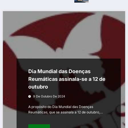
Dia Mundial das Doenças
Reumáticas assinala-se a 12 de
outubro
9 De Outubro De 2024
A propósito do Dia Mundial das Doenças
Reumáticas, que se assinala a 12 de outubro,…