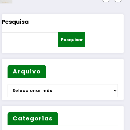
Pesquisa
Pesquisar
Arquivo
Arquivo
Categorias