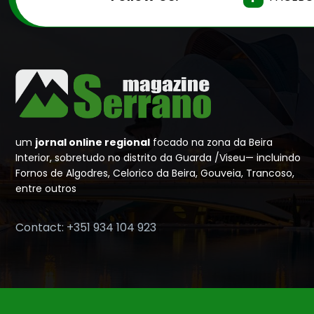
um
jornal online regional
focado na zona da Beira
Interior, sobretudo no distrito da Guarda /Viseu— incluindo
Fornos de Algodres, Celorico da Beira, Gouveia, Trancoso,
entre outros
Contact: +351 934 104 923