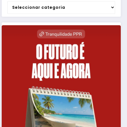
Categorias