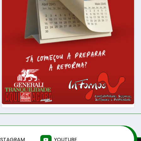
NSTAGRAM
YOUTUBE