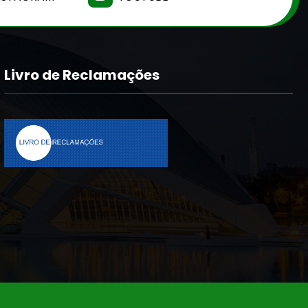
Livro de Reclamações