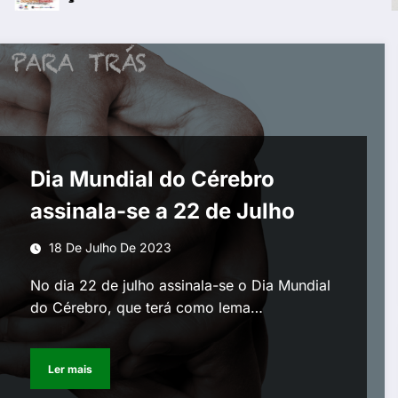
Dia Mundial do Cérebro
assinala-se a 22 de Julho
18 De Julho De 2023
No dia 22 de julho assinala-se o Dia Mundial
do Cérebro, que terá como lema…
Ler mais