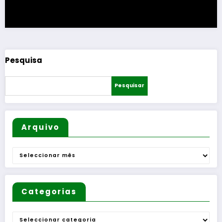
Pesquisa
Pesquisar
Arquivo
Arquivo
Categorias
Categorias