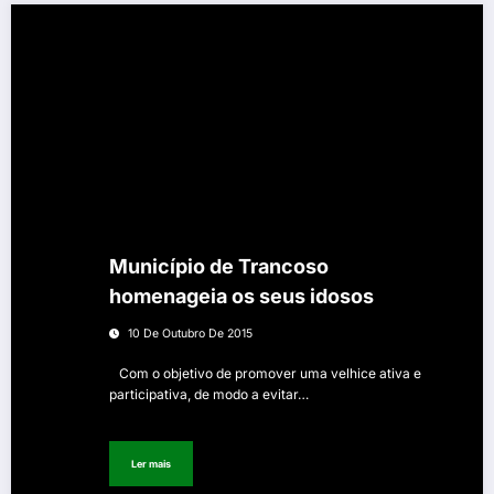
Município de Trancoso
homenageia os seus idosos
10 De Outubro De 2015
Com o objetivo de promover uma velhice ativa e
participativa, de modo a evitar…
Ler mais