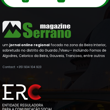
um
jornal online regional
focado na zona da Beira Interior,
sobretudo no distrito da Guarda /Viseu— incluindo Fornos de
Algodres, Celorico da Beira, Gouveia, Trancoso, entre outros
Contact: +351 934 104 923