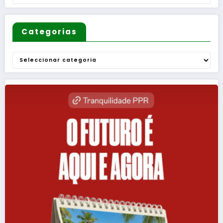
Categorias
Categorias