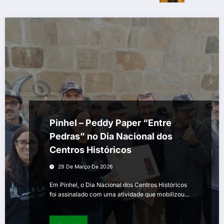
Pinhel – Peddy Paper “Entre
Pedras” no Dia Nacional dos
Centros Históricos
29 De Março De 2026
Em Pinhel, o Dia Nacional dos Centros Históricos
foi assinalado com uma atividade que mobilizou…