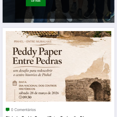
Ler mais
0 Comentários