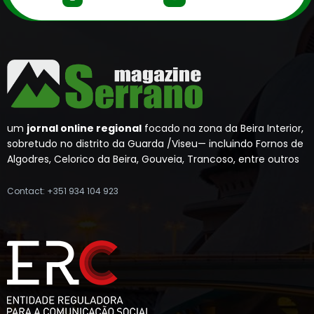
um
jornal online regional
focado na zona da Beira Interior,
sobretudo no distrito da Guarda /Viseu— incluindo Fornos de
Algodres, Celorico da Beira, Gouveia, Trancoso, entre outros
Contact: +351 934 104 923