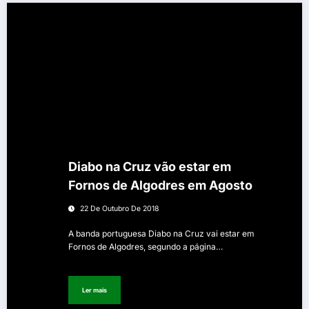
Diabo na Cruz vão estar em
Fornos de Algodres em Agosto
22 De Outubro De 2018
A banda portuguesa Diabo na Cruz vai estar em
Fornos de Algodres, segundo a página…
Ler mais