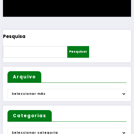
Pesquisa
Pesquisar
Arquivo
Arquivo
Categorias
Categorias