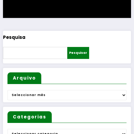
Pesquisa
Pesquisar
Arquivo
Arquivo
Categorias
Categorias