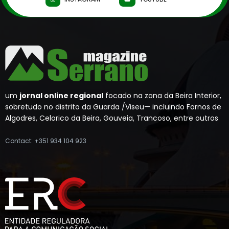
um
jornal online regional
focado na zona da Beira Interior,
sobretudo no distrito da Guarda /Viseu— incluindo Fornos de
Algodres, Celorico da Beira, Gouveia, Trancoso, entre outros
Contact: +351 934 104 923