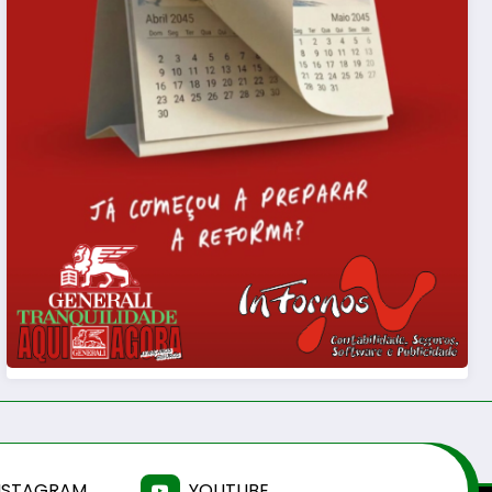
NSTAGRAM
YOUTUBE