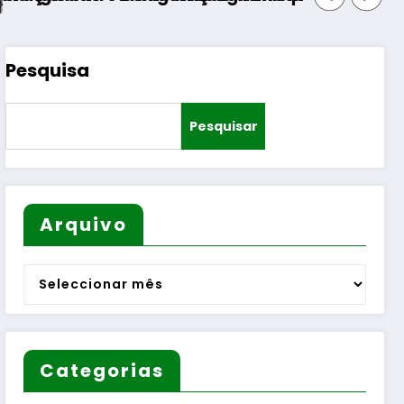
Pesquisa
Pesquisar
Arquivo
Arquivo
Categorias