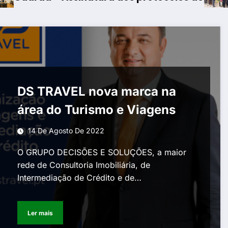
DS TRAVEL nova marca na
área do Turismo e Viagens
14 De Agosto De 2022
O GRUPO DECISÕES E SOLUÇÕES, a maior
rede de Consultoria Imobiliária, de
Intermediação de Crédito e de…
Ler mais