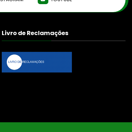
Livro de Reclamações