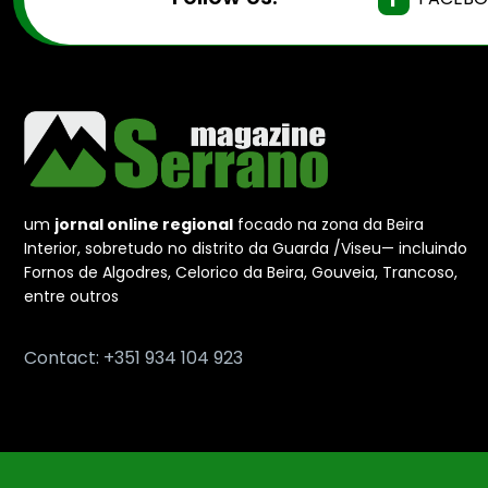
um
jornal online regional
focado na zona da Beira
Interior, sobretudo no distrito da Guarda /Viseu— incluindo
Fornos de Algodres, Celorico da Beira, Gouveia, Trancoso,
entre outros
Contact: +351 934 104 923