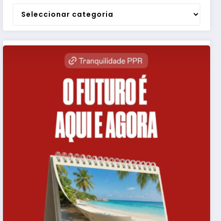
Categorias