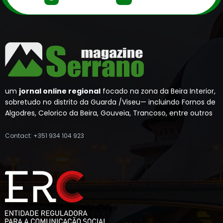
um
jornal online regional
focado na zona da Beira Interior,
sobretudo no distrito da Guarda /Viseu— incluindo Fornos de
Algodres, Celorico da Beira, Gouveia, Trancoso, entre outros
Contact: +351 934 104 923