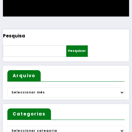
Pesquisa
Pesquisar
Arquivo
Arquivo
Categorias
Categorias